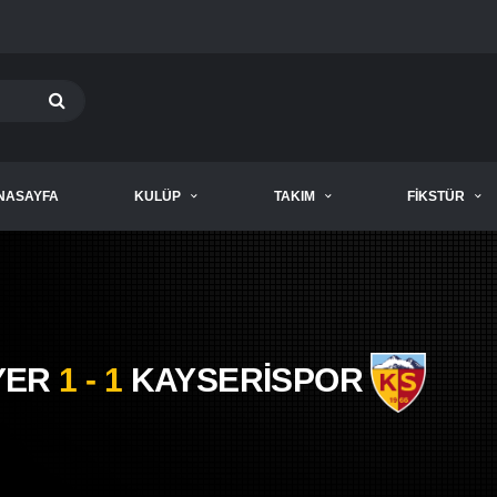
NASAYFA
KULÜP
TAKIM
FIKSTÜR
YER
1 - 1
KAYSERİSPOR