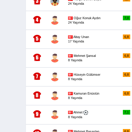
24 Yaşında
Oğuz Konuk Aydın
7,0
24 Yaşında
Altay Unan
6,8
17 Yaşında
Mehmet Şansal
6,8
8 Yaşında
Hüseyin Gülümser
6,8
8 Yaşında
Kamuran Enüstün
6,8
8 Yaşında
Ahmet
7,1
8 Yaşında
Mehmet Başaslan
6,8