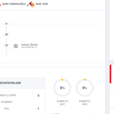
NURI CERRAHOĞLU
OKAY GÜR
0’
25’
Adnan Dürüst
72’
KAYSERİSPOR 1-1
İSTATISTIKLERI
0
0
%
%
ABETLI ORTA
()
İSABETLI
İSABETLI
KORNER
ŞUT
PAS
GOL
1