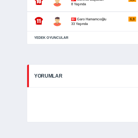
8 Yaşında
Garo Hamamcıoğlu
6,8
33 Yaşında
YEDEK OYUNCULAR
YORUMLAR