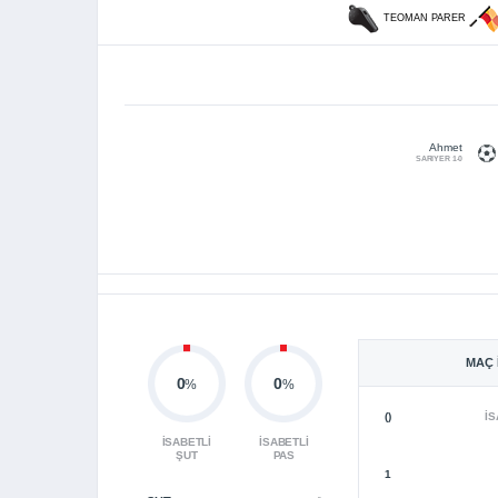
TEOMAN PARER
Ahmet
SARIYER 1-0
MAÇ 
0
0
%
%
()
İS
İSABETLI
İSABETLI
ŞUT
PAS
1