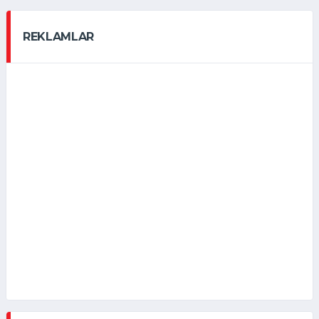
REKLAMLAR