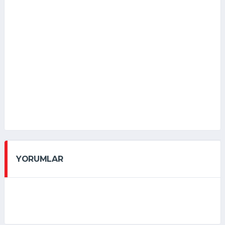
YORUMLAR