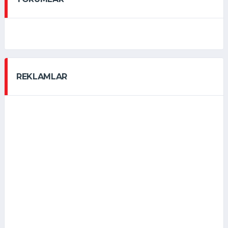
REKLAMLAR