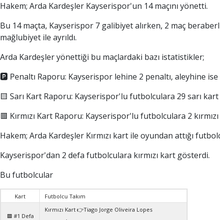
Hakem; Arda Kardeşler Kayserispor'un 14 maçını yönetti.
Bu 14 maçta, Kayserispor 7 galibiyet alırken, 2 maç beraber
mağlubiyet ile ayrıldı.
Arda Kardeşler yönettiği bu maçlardaki bazı istatistikler;
🅿️ Penaltı Raporu: Kayserispor lehine 2 penaltı, aleyhine ise 
🟨 Sarı Kart Raporu: Kayserispor'lu futbolculara 29 sarı kart 
🟥 Kırmızı Kart Raporu: Kayserispor'lu futbolculara 2 kırmızı
Hakem; Arda Kardeşler Kırmızı kart ile oyundan attığı futbolcu
Kayserispor'dan 2 defa futbolculara kırmızı kart gösterdi.
Bu futbolcular
Kart
Futbolcu Takım
Kırmızı Kart 👉Tiago Jorge Oliveira Lopes
🟥 #1 Defa