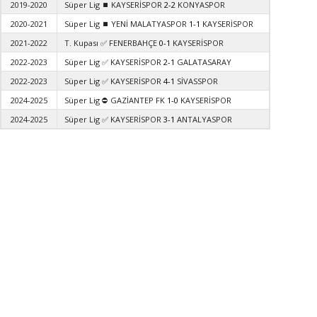
2019-2020
Süper Lig ⏹️ KAYSERİSPOR
2-2
KONYASPOR
2020-2021
Süper Lig ⏹️ YENİ MALATYASPOR
1-1
KAYSERİSPOR
2021-2022
T. Kupası ✅ FENERBAHÇE
0-1
KAYSERİSPOR
2022-2023
Süper Lig ✅ KAYSERİSPOR
2-1
GALATASARAY
2022-2023
Süper Lig ✅ KAYSERİSPOR
4-1
SİVASSPOR
2024-2025
Süper Lig ⛔ GAZİANTEP FK
1-0
KAYSERİSPOR
2024-2025
Süper Lig ✅ KAYSERİSPOR
3-1
ANTALYASPOR