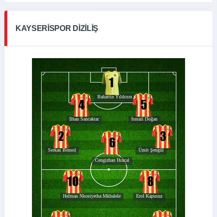
KAYSERISPOR DIZILIŞ