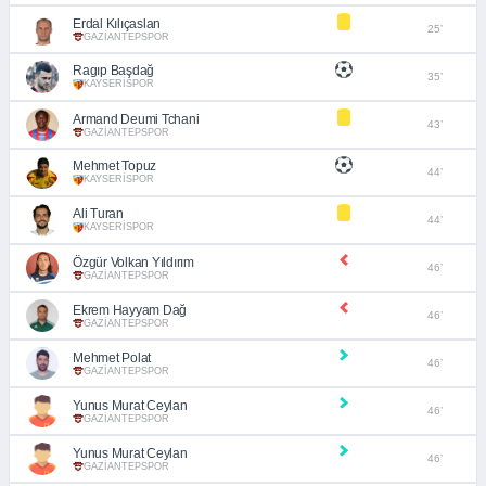
Erdal Kılıçaslan
25’
GAZİANTEPSPOR
Ragıp Başdağ
35’
KAYSERİSPOR
Armand Deumi Tchani
43’
GAZİANTEPSPOR
Mehmet Topuz
44’
KAYSERİSPOR
Ali Turan
44’
KAYSERİSPOR
Özgür Volkan Yıldırım
46’
GAZİANTEPSPOR
Ekrem Hayyam Dağ
46’
GAZİANTEPSPOR
Mehmet Polat
46’
GAZİANTEPSPOR
Yunus Murat Ceylan
46’
GAZİANTEPSPOR
Yunus Murat Ceylan
46’
GAZİANTEPSPOR