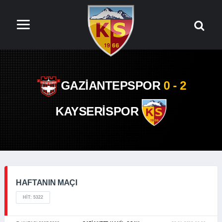
GAZİANTEPSPOR
0 - 2
KAYSERİSPOR
HAFTANIN MAÇI
HIT: 5322