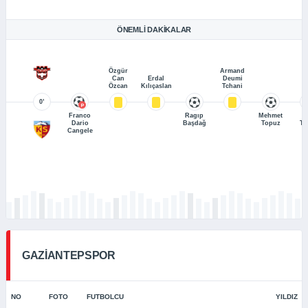
ÖNEMLI DAKIKALAR
Özgür
Armand
Can
Erdal
Deumi
Özcan
Kılıçaslan
Tchani
0’
Franco
Ragıp
Mehmet
A
Dario
Başdağ
Topuz
Tu
Cangele
GAZİANTEPSPOR
NO
FOTO
FUTBOLCU
YILDIZ