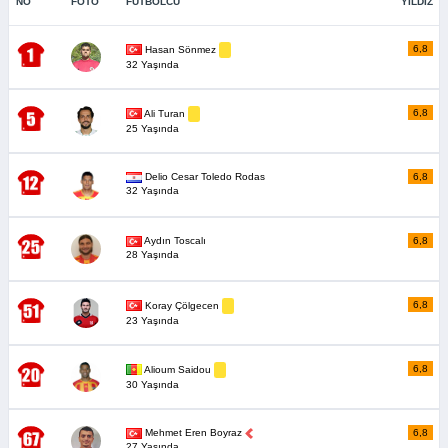
NO
FOTO
FUTBOLCU
YILDIZ
6,8
Hasan Sönmez
32 Yaşında
6,8
Ali Turan
25 Yaşında
Delio Cesar Toledo Rodas
6,8
32 Yaşında
Aydın Toscalı
6,8
28 Yaşında
6,8
Koray Çölgecen
23 Yaşında
6,8
Alioum Saidou
30 Yaşında
Mehmet Eren Boyraz
6,8
27 Yaşında