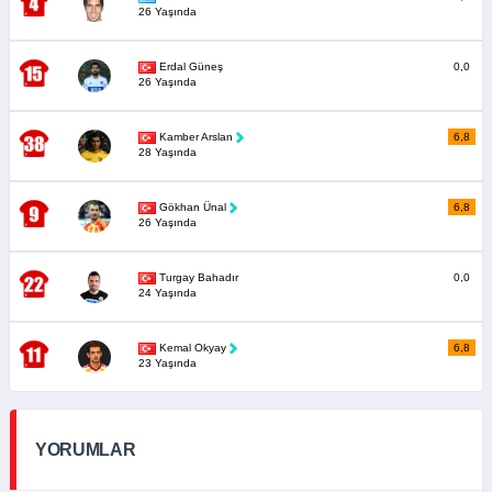
26 Yaşında
Erdal Güneş
0,0
26 Yaşında
Kamber Arslan
6,8
28 Yaşında
Gökhan Ünal
6,8
26 Yaşında
Turgay Bahadır
0,0
24 Yaşında
Kemal Okyay
6,8
23 Yaşında
YORUMLAR