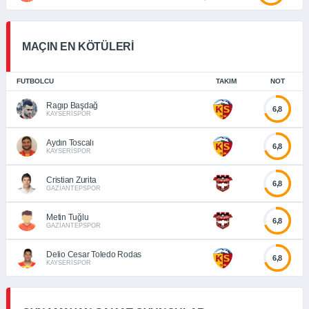
MAÇIN EN KÖTÜLERİ
FUTBOLCU
TAKIM
NOT
Ragıp Başdağ
6,8
KAYSERİSPOR
Aydın Toscalı
6,8
KAYSERİSPOR
Cristian Zurita
6,8
GAZİANTEPSPOR
Metin Tuğlu
6,8
GAZİANTEPSPOR
Delio Cesar Toledo Rodas
6,8
KAYSERİSPOR