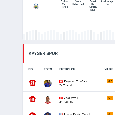
Robin
Şener
Josef
Abdoulaye
Van
Özbayraklı
De
Ba
Persie
Souza
Dias
KAYSERİSPOR
NO
FOTO
FUTBOLCU
YILDIZ
Kayacan Erdoğan
6,8
27 Yaşında
Zeki Yavru
6,8
24 Yaşında
Larrys Destin Mabiala
6,8