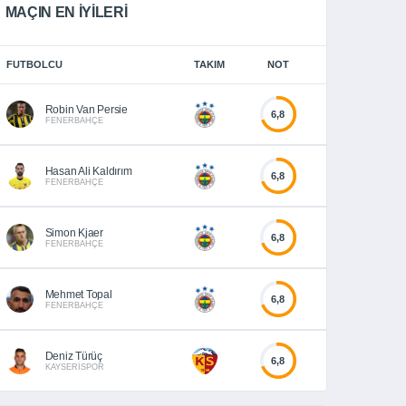
MAÇIN EN İYİLERİ
FUTBOLCU
TAKIM
NOT
Robin Van Persie
6,8
FENERBAHÇE
Hasan Ali Kaldırım
6,8
FENERBAHÇE
Simon Kjaer
6,8
FENERBAHÇE
Mehmet Topal
6,8
FENERBAHÇE
Deniz Türüç
6,8
KAYSERİSPOR