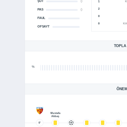
ŞUT
()
1
K
2
PAS
()
0
FAUL
0
KA
OFSAYT
TOPLA
%
ÖNEM
Mustafa
Akbaş
0’