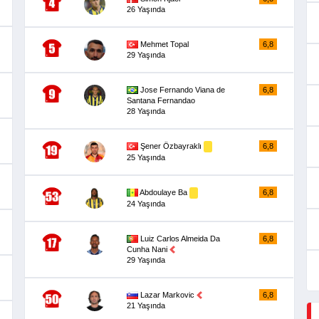
26 Yaşında
Mehmet Topal
6,8
29 Yaşında
Jose Fernando Viana de
6,8
Santana Fernandao
28 Yaşında
Şener Özbayraklı
6,8
25 Yaşında
Abdoulaye Ba
6,8
24 Yaşında
Luiz Carlos Almeida Da
6,8
Cunha Nani
29 Yaşında
Lazar Markovic
6,8
21 Yaşında