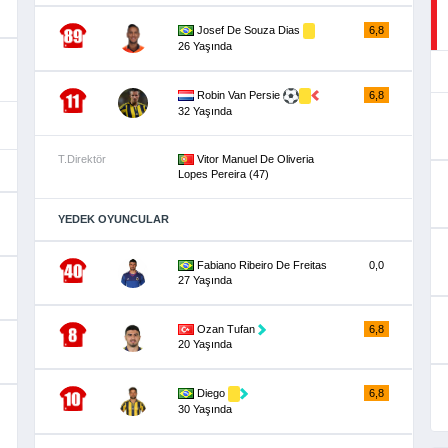
Josef De Souza Dias
6,8
26 Yaşında
Robin Van Persie
6,8
32 Yaşında
T.Direktör
Vitor Manuel De Oliveria
Lopes Pereira (47)
YEDEK OYUNCULAR
Fabiano Ribeiro De Freitas
0,0
27 Yaşında
Ozan Tufan
6,8
20 Yaşında
Diego
6,8
30 Yaşında