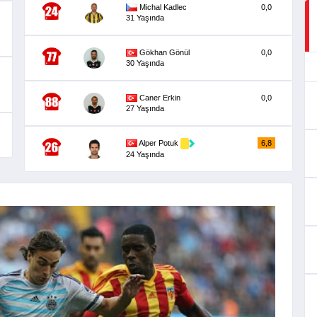
Michal Kadlec
0,0
31 Yaşında
Gökhan Gönül
0,0
30 Yaşında
Caner Erkin
0,0
27 Yaşında
Alper Potuk
6,8
24 Yaşında