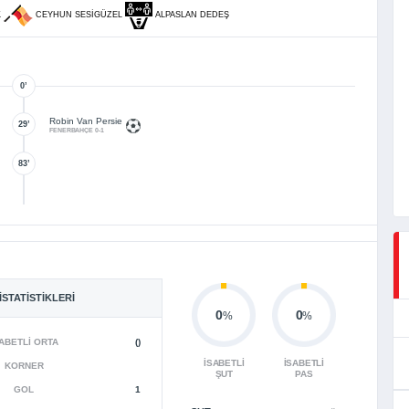
K
CEYHUN SESIGÜZEL
ALPASLAN DEDEŞ
0’
Robin Van Persie
29’
FENERBAHÇE 0-1
83’
İSTATISTIKLERI
0
0
%
%
ABETLI ORTA
()
İSABETLI
İSABETLI
KORNER
ŞUT
PAS
GOL
1