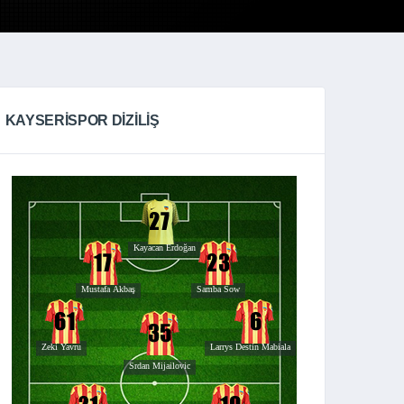
KAYSERISPOR DIZILIŞ