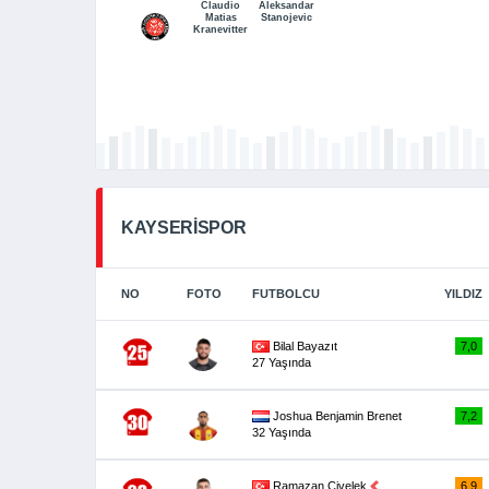
Claudio
Aleksandar
Matias
Stanojevic
Kranevitter
KAYSERİSPOR
NO
FOTO
FUTBOLCU
YILDIZ
Bilal Bayazıt
7,0
27 Yaşında
Joshua Benjamin Brenet
7,2
32 Yaşında
Ramazan Civelek
6,9