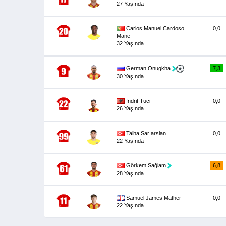
27 Yaşında
Carlos Manuel Cardoso
0,0
Mane
32 Yaşında
German Onugkha
7,3
30 Yaşında
Indrit Tuci
0,0
26 Yaşında
Talha Sarıarslan
0,0
22 Yaşında
Görkem Sağlam
6,8
28 Yaşında
Samuel James Mather
0,0
22 Yaşında