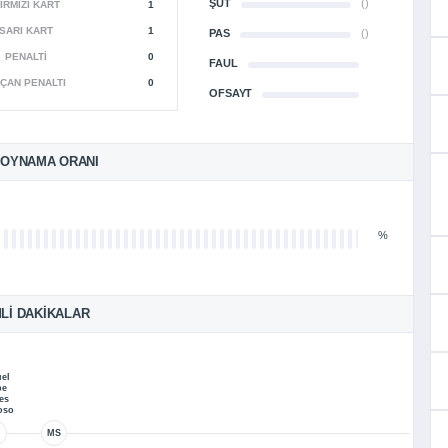
ŞUT
()
IRMIZI KART
1
SARI KART
1
PAS
()
PENALTI
0
FAUL
ÇAN PENALTI
0
OFSAYT
 OYNAMA ORANI
%
LI DAKIKALAR
el
pe
es
oso
MS