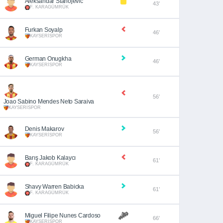
Aleksandar Stanojevic
43’
F. KARAGÜMRÜK
Furkan Soyalp
46’
KAYSERİSPOR
German Onugkha
46’
KAYSERİSPOR
56’
Joao Sabino Mendes Neto Saraiva
KAYSERİSPOR
Denis Makarov
56’
KAYSERİSPOR
Barış Jakob Kalaycı
61’
F. KARAGÜMRÜK
Shavy Warren Babicka
61’
F. KARAGÜMRÜK
Miguel Filipe Nunes Cardoso
66’
KAYSERİSPOR