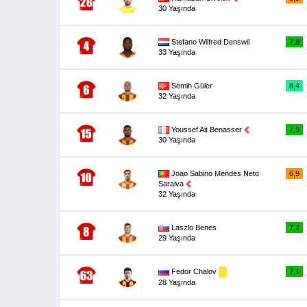
30 Yaşında
Stefano Wilfred Denswil
7,8
33 Yaşında
Semih Güler
8,4
32 Yaşında
Youssef Ait Benasser
7,3
30 Yaşında
Joao Sabino Mendes Neto
6,9
Saraiva
32 Yaşında
Laszlo Benes
7,2
29 Yaşında
Fedor Chalov
7,1
28 Yaşında