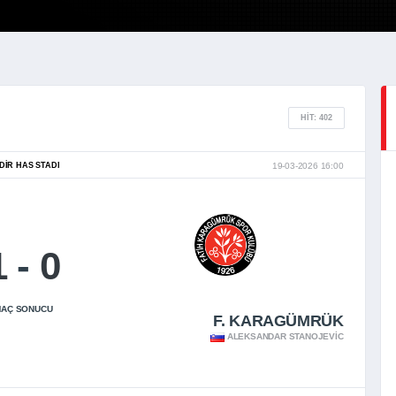
HIT: 402
DIR HAS STADI
19-03-2026 16:00
1
-
0
AÇ SONUCU
F. KARAGÜMRÜK
ALEKSANDAR STANOJEVIC