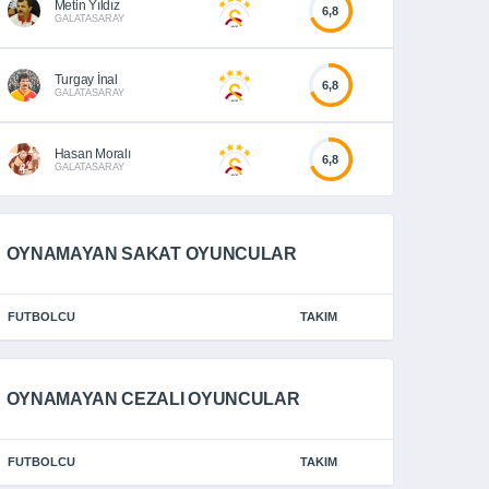
Metin Yıldız
6,8
GALATASARAY
Turgay İnal
6,8
GALATASARAY
Hasan Moralı
6,8
GALATASARAY
OYNAMAYAN SAKAT OYUNCULAR
FUTBOLCU
TAKIM
OYNAMAYAN CEZALI OYUNCULAR
FUTBOLCU
TAKIM