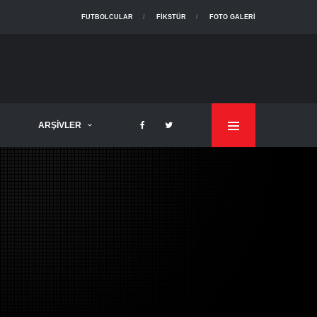
FUTBOLCULAR
FIKSTÜR
FOTO GALERI
ARŞIVLER