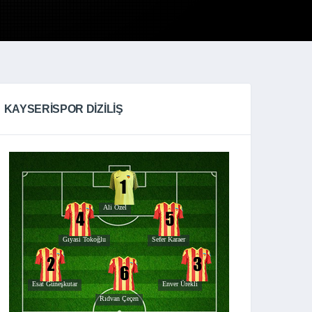
KAYSERISPOR DIZILIŞ