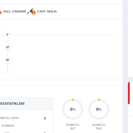
HALIL CINDEMIR
CAHIT AKALIN
0’
22’
46’
İSTATISTIKLERI
0
0
%
%
ABETLI ORTA
()
İSABETLI
İSABETLI
KORNER
ŞUT
PAS