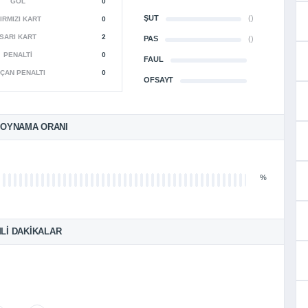
GOL
0
ŞUT
()
IRMIZI KART
0
SARI KART
2
PAS
()
PENALTI
0
FAUL
ÇAN PENALTI
0
OFSAYT
 OYNAMA ORANI
%
LI DAKIKALAR