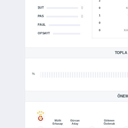
2
ŞUT
()
0
K
1
PAS
()
0
FAUL
0
KA
OFSAYT
TOPLA
%
ÖNEM
Müfit
Gürcan
Gökmen
Erkasap
Aday
Özdenak