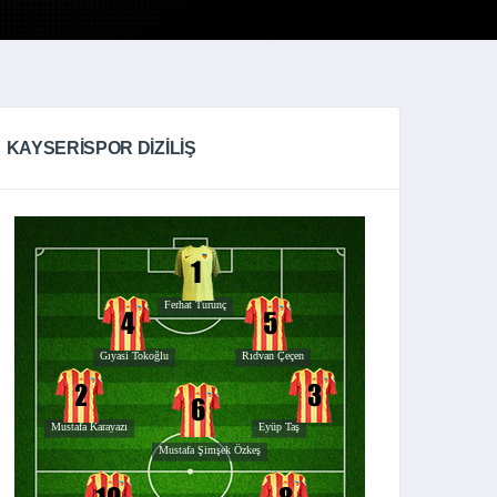
KAYSERISPOR DIZILIŞ