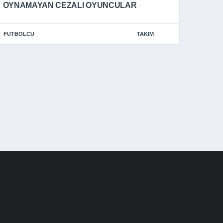
OYNAMAYAN CEZALI OYUNCULAR
FUTBOLCU
TAKIM