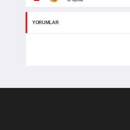
YORUMLAR