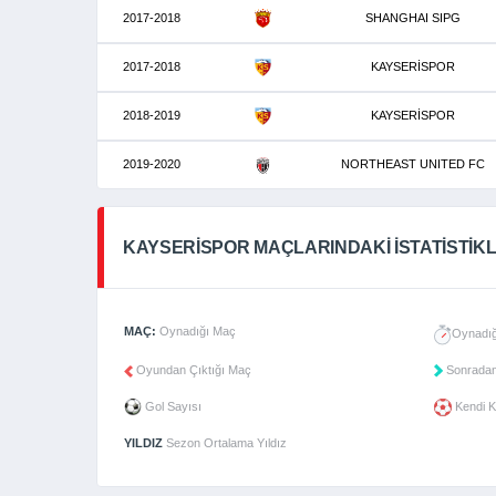
2017-2018
SHANGHAI SIPG
2017-2018
KAYSERİSPOR
2018-2019
KAYSERİSPOR
2019-2020
NORTHEAST UNITED FC
KAYSERISPOR MAÇLARINDAKI İSTATISTIK
MAÇ:
Oynadığı Maç
Oynadığ
Oyundan Çıktığı Maç
Sonradan
Gol Sayısı
Kendi K
YILDIZ
Sezon Ortalama Yıldız