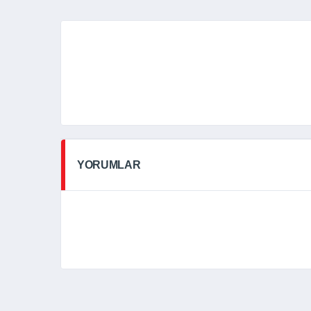
YORUMLAR