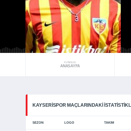
FUTBOLCU
ANASAYFA
KAYSERISPOR MAÇLARINDAKI İSTATISTIK
SEZON
LOGO
TAKIM