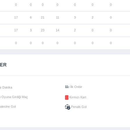
0
0
0
0
0
0
0
17
6
21
11
3
2
0
17
3
23
14
2
0
0
0
0
0
0
0
0
0
LER
11:
İlk Onbir
ı Dakika
 Oyuna Girdiği Maç
Kırmızı Kart
alesine Gol
Penaltı Gol