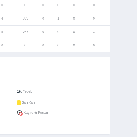
0
0
0
0
0
0
4
883
0
1
0
0
5
767
0
0
0
3
0
0
0
0
0
0
18:
Yedek
Sarı Kart
Kaçırdığı Penaltı