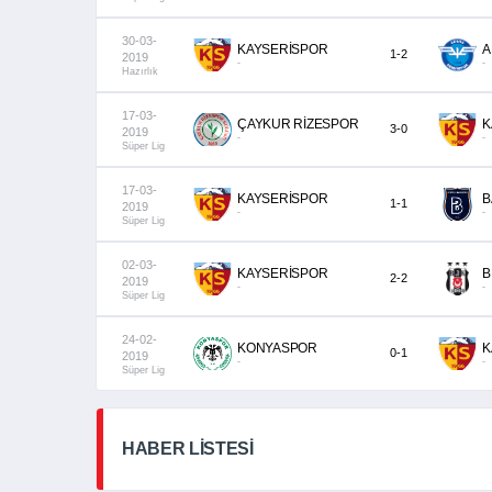
30-03-
KAYSERİSPOR
A
1-2
2019
-
-
Hazırlık
17-03-
ÇAYKUR RİZESPOR
K
3-0
2019
-
-
Süper Lig
17-03-
KAYSERİSPOR
B
1-1
2019
-
-
Süper Lig
02-03-
KAYSERİSPOR
B
2-2
2019
-
-
Süper Lig
24-02-
KONYASPOR
K
0-1
2019
-
-
Süper Lig
HABER LİSTESİ