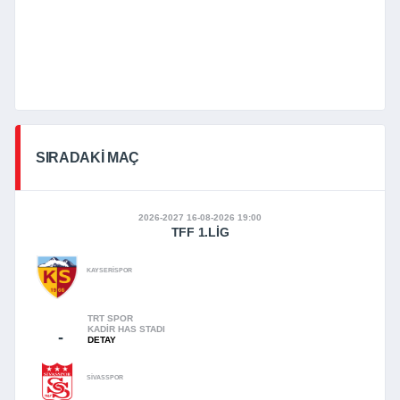
SIRADAKI MAÇ
2026-2027 16-08-2026 19:00
TFF 1.LIG
KAYSERİSPOR
TRT SPOR
KADIR HAS STADI
-
DETAY
SİVASSPOR