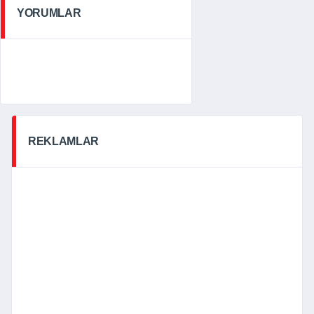
YORUMLAR
REKLAMLAR