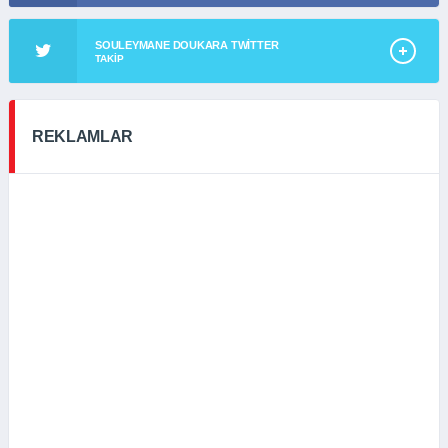
SOULEYMANE DOUKARA TWITTER
TAKIP
REKLAMLAR