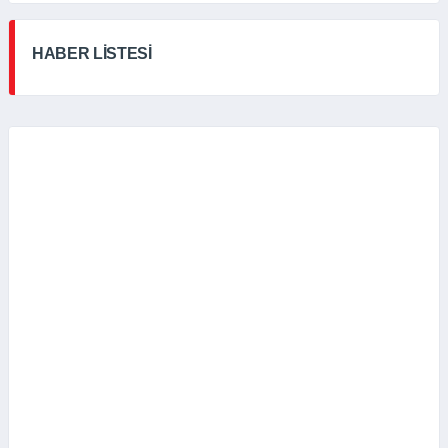
HABER LİSTESİ