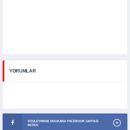
YORUMLAR
SOULEYMANE DOUKARA FACEBOOK SAYFASI
BEĞEN