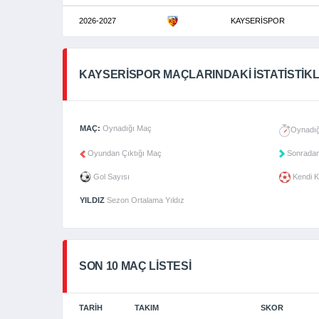
2026-2027
KAYSERİSPOR
KAYSERISPOR MAÇLARINDAKI İSTATISTIK
MAÇ:
Oynadığı Maç
Oynadığ
Oyundan Çıktığı Maç
Sonradan
Gol Sayısı
Kendi K
YILDIZ
Sezon Ortalama Yıldız
SON 10 MAÇ LISTESI
TARIH
TAKIM
SKOR