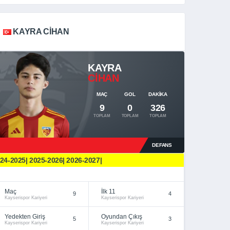
KAYRA CIHAN
KAYRA
CIHAN
MAÇ
GOL
DAKIKA
9
0
326
TOPLAM
TOPLAM
TOPLAM
DEFANS
24-2025| 2025-2026| 2026-2027|
Maç
İlk 11
9
4
Kayserispor Kariyeri
Kayserispor Kariyeri
Yedekten Giriş
Oyundan Çıkış
5
3
Kayserispor Kariyeri
Kayserispor Kariyeri