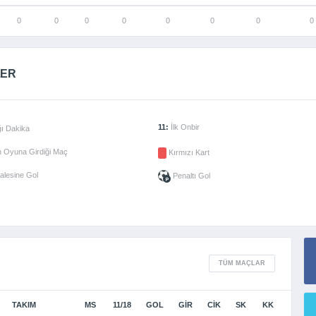
0
0
0
0
0
0
0
0
LER
11:
İlk Onbir
ı Dakika
 Oyuna Girdiği Maç
Kırmızı Kart
alesine Gol
Penaltı Gol
TÜM MAÇLAR
TAKIM
MS
11/18
GOL
GİR
CİK
SK
KK