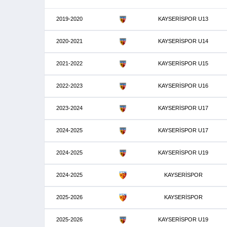
2019-2020
KAYSERİSPOR U13
2020-2021
KAYSERİSPOR U14
2021-2022
KAYSERİSPOR U15
2022-2023
KAYSERİSPOR U16
2023-2024
KAYSERİSPOR U17
2024-2025
KAYSERİSPOR U17
2024-2025
KAYSERİSPOR U19
2024-2025
KAYSERİSPOR
2025-2026
KAYSERİSPOR
2025-2026
KAYSERİSPOR U19