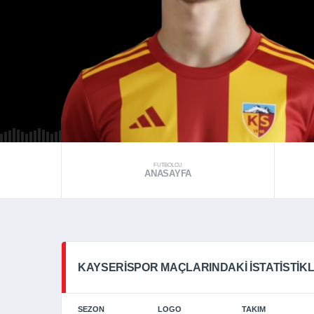
FUTBOLCU
ANASAYFA
KAYSERISPOR MAÇLARINDAKI İSTATISTIK
SEZON
LOGO
TAKIM