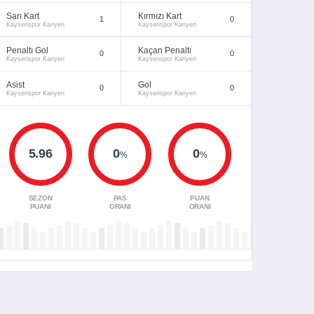
Sarı Kart
Kırmızı Kart
1
0
Kayserispor Kariyeri
Kayserispor Kariyeri
Penaltı Gol
Kaçan Penaltı
0
0
Kayserispor Kariyeri
Kayserispor Kariyeri
Asist
Gol
0
0
Kayserispor Kariyeri
Kayserispor Kariyeri
5.96
0
0
%
%
SEZON
PAS
PUAN
PUANI
ORANI
ORANI