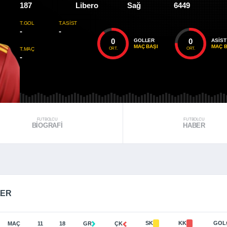
187
Libero
Sağ
6449
T.GOL
T.ASIST
-
-
0
0
GOLLER
ASIST
MAÇ BAŞI
MAÇ B
ORT.
ORT.
T.MAÇ
-
FUTBOLCU
FUTBOLCU
BIOGRAFI
HABER
LER
SK
KK
GOL
MAÇ
11
18
GR
ÇK