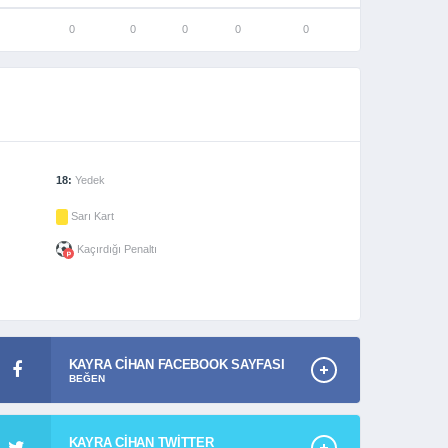
0
0
0
0
0
18:
Yedek
Sarı Kart
Kaçırdığı Penaltı
KAYRA CIHAN FACEBOOK SAYFASI
BEĞEN
KAYRA CIHAN TWITTER