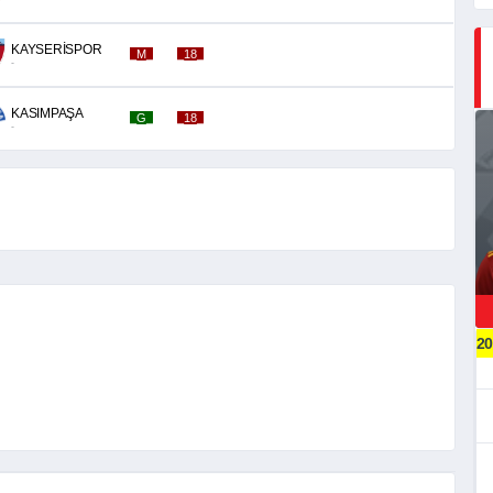
KAYSERİSPOR
_M_
_18_
-
KASIMPAŞA
_G_
_18_
-
20