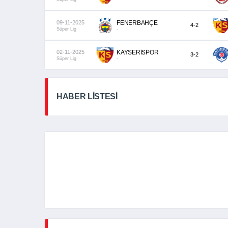
09-11-2025
FENERBAHÇE
4-2
Süper Lig
-
02-11-2025
KAYSERİSPOR
3-2
Süper Lig
-
HABER LİSTESİ