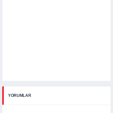
YORUMLAR