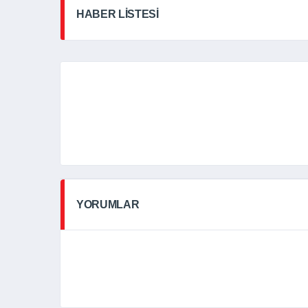
HABER LİSTESİ
YORUMLAR