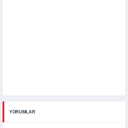
YORUMLAR