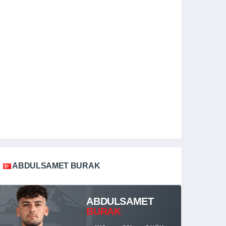
ABDULSAMET BURAK
ABDULSAMET
BURAK