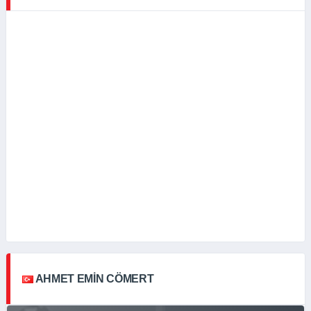
AHMET EMIN CÖMERT