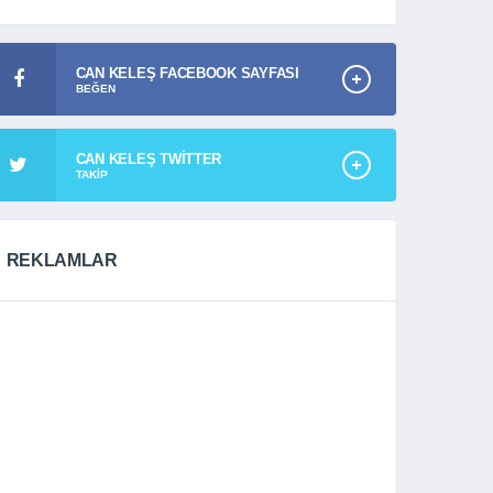
CAN KELEŞ FACEBOOK SAYFASI
BEĞEN
CAN KELEŞ TWITTER
TAKIP
REKLAMLAR