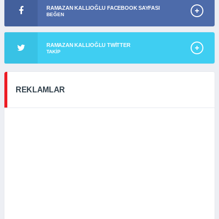
RAMAZAN KALLIOĞLU FACEBOOK SAYFASI
BEĞEN
RAMAZAN KALLIOĞLU TWITTER
TAKIP
REKLAMLAR