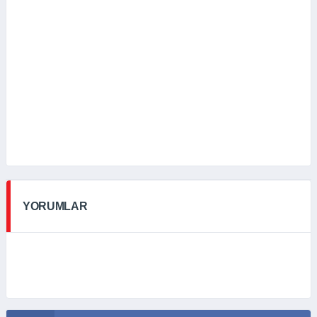
YORUMLAR