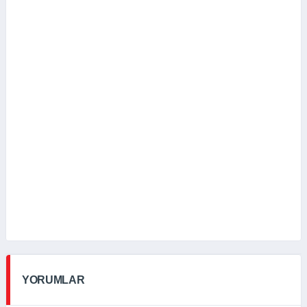
YORUMLAR