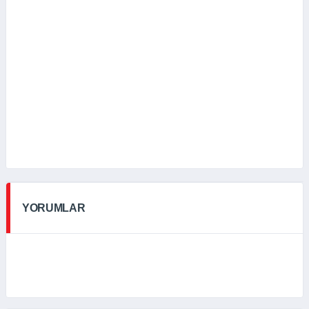
YORUMLAR