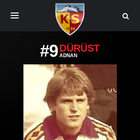
#9
DÜRÜST
ADNAN