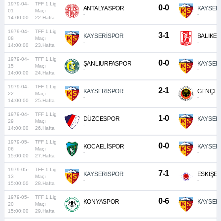
1979-04-
TFF 1.Lig
0-0
ANTALYASPOR
KAYSER
01
Maçı
-
-
14:00:00
22.Hafta
1979-04-
TFF 1.Lig
3-1
KAYSERİSPOR
BALIKE
08
Maçı
-
-
14:00:00
23.Hafta
1979-04-
TFF 1.Lig
0-0
ŞANLIURFASPOR
KAYSER
15
Maçı
-
-
14:00:00
24.Hafta
1979-04-
TFF 1.Lig
2-1
KAYSERİSPOR
GENÇLE
22
Maçı
-
-
14:00:00
25.Hafta
1979-04-
TFF 1.Lig
1-0
DÜZCESPOR
KAYSER
29
Maçı
-
-
14:00:00
26.Hafta
1979-05-
TFF 1.Lig
0-0
KOCAELİSPOR
KAYSER
06
Maçı
-
-
15:00:00
27.Hafta
1979-05-
TFF 1.Lig
7-1
KAYSERİSPOR
ESKİŞE
13
Maçı
-
-
15:00:00
28.Hafta
1979-05-
TFF 1.Lig
0-6
KONYASPOR
KAYSER
20
Maçı
-
-
15:00:00
29.Hafta