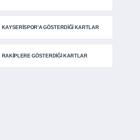
KAYSERİSPOR'A GÖSTERDİĞİ KARTLAR
RAKİPLERE GÖSTERDİĞİ KARTLAR