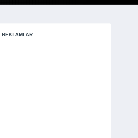
REKLAMLAR