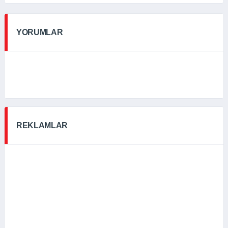
YORUMLAR
REKLAMLAR