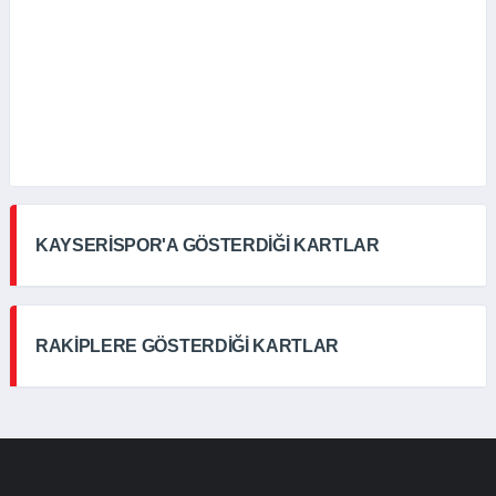
KAYSERİSPOR'A GÖSTERDİĞİ KARTLAR
RAKİPLERE GÖSTERDİĞİ KARTLAR