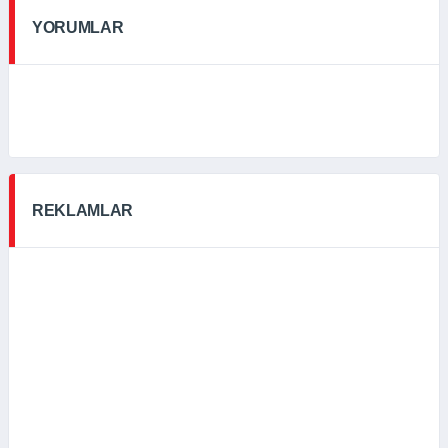
YORUMLAR
REKLAMLAR