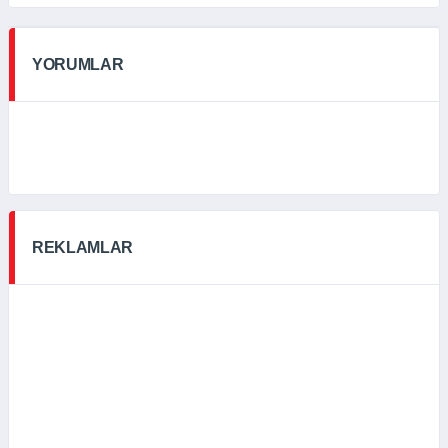
YORUMLAR
REKLAMLAR