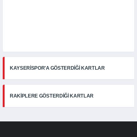
KAYSERİSPOR'A GÖSTERDİĞİ KARTLAR
RAKİPLERE GÖSTERDİĞİ KARTLAR