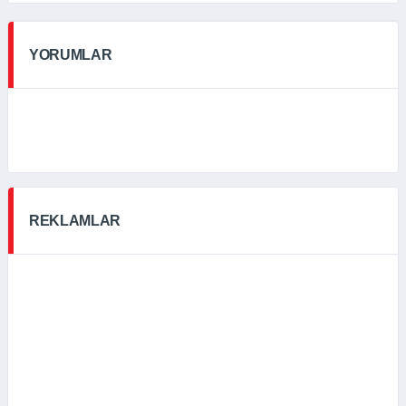
YORUMLAR
REKLAMLAR