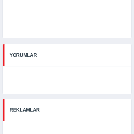
YORUMLAR
REKLAMLAR