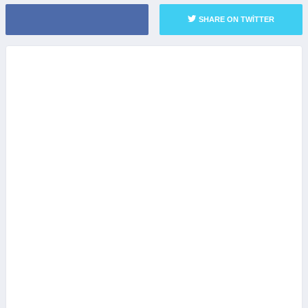
SHARE ON TWITTER