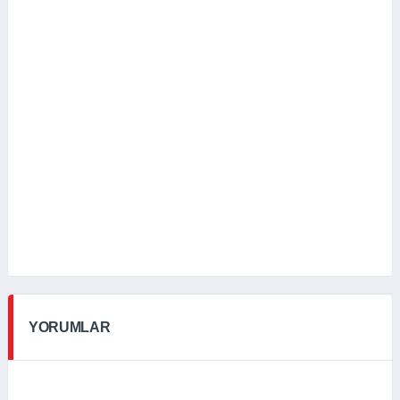
YORUMLAR