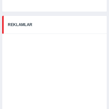
REKLAMLAR