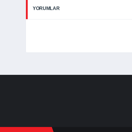
YORUMLAR