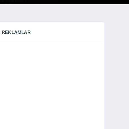
REKLAMLAR