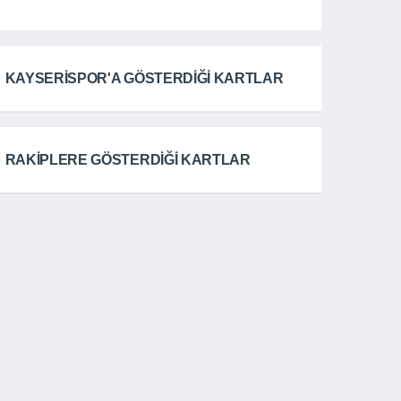
KAYSERİSPOR'A GÖSTERDİĞİ KARTLAR
RAKİPLERE GÖSTERDİĞİ KARTLAR