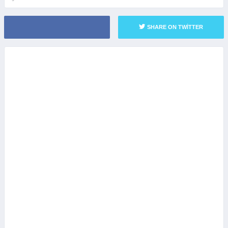
SHARE ON TWITTER