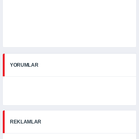
YORUMLAR
REKLAMLAR