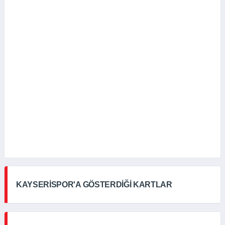
KAYSERİSPOR'A GÖSTERDİĞİ KARTLAR