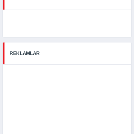
REKLAMLAR