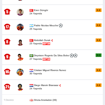
Eren Güngör
6,8
24 Yaşında
6,9
Pablo Nicolas Mouche
25 Yaşında
Abdullah Durak
6,8
25 Yaşında
8,0
Deyvison Rogerio Da Silva Bobo
27 Yaşında
Cristian Miguel Riveros Nunez
6,8
30 Yaşında
Diego Marvin Biseswar
6,8
24 Yaşında
T.Direktör
Shota Arveladze (39)