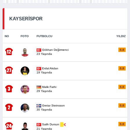
KAYSERİSPOR
NO
FOTO
FUTBOLCU
YILDIZ
Gökhan Değirmenci
6,8
23 Yaşında
Erdal Akdarı
6,8
19 Yaşında
Malik Fathi
6,8
29 Yaşında
Gretar Steinsson
6,8
30 Yaşında
6,8
Salih Dursun
21 Yaşında