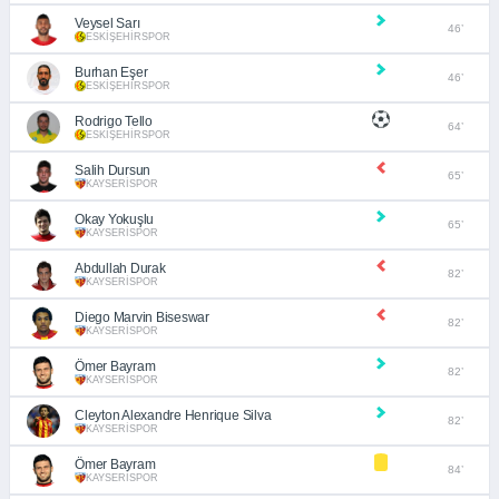
Veysel Sarı
46’
ESKİŞEHİRSPOR
Burhan Eşer
46’
ESKİŞEHİRSPOR
Rodrigo Tello
64’
ESKİŞEHİRSPOR
Salih Dursun
65’
KAYSERİSPOR
Okay Yokuşlu
65’
KAYSERİSPOR
Abdullah Durak
82’
KAYSERİSPOR
Diego Marvin Biseswar
82’
KAYSERİSPOR
Ömer Bayram
82’
KAYSERİSPOR
Cleyton Alexandre Henrique Silva
82’
KAYSERİSPOR
Ömer Bayram
84’
KAYSERİSPOR