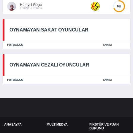
Hürriyet Güçer
6,8
ESKİŞEHİRSPOR
OYNAMAYAN SAKAT OYUNCULAR
FUTBOLCU
TAKIM
OYNAMAYAN CEZALI OYUNCULAR
FUTBOLCU
TAKIM
ANASAYFA
MULTIMEDYA
FIKSTÜR VE PUAN
DURUMU