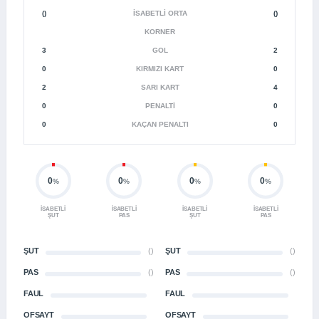
()
İSABETLI ORTA
()
KORNER
3
GOL
2
0
KIRMIZI KART
0
2
SARI KART
4
0
PENALTI
0
0
KAÇAN PENALTI
0
0
0
0
0
%
%
%
%
İSABETLI
İSABETLI
İSABETLI
İSABETLI
ŞUT
PAS
ŞUT
PAS
ŞUT
()
ŞUT
()
PAS
()
PAS
()
FAUL
FAUL
OFSAYT
OFSAYT