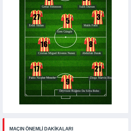
MAÇIN ÖNEMLİ DAKİKALARI