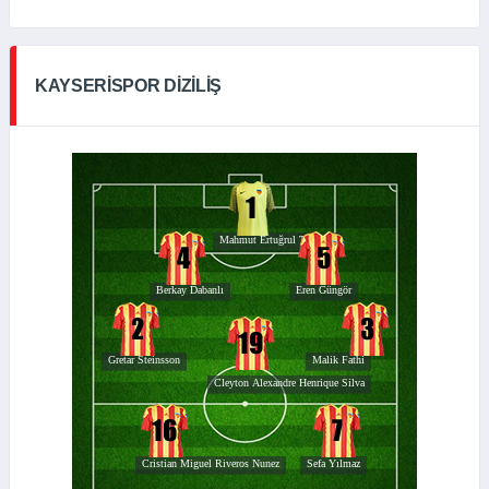
KAYSERISPOR DIZILIŞ