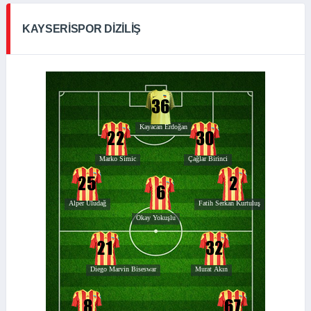
KAYSERISPOR DIZILIŞ