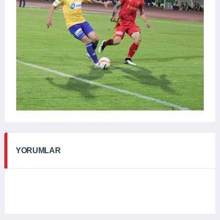
YORUMLAR