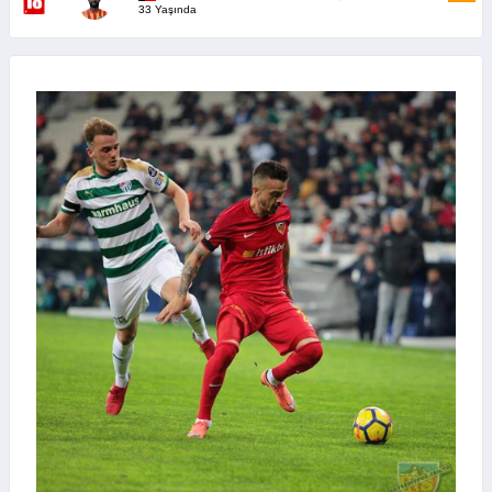
33 Yaşında