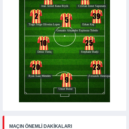
MAÇIN ÖNEMLİ DAKİKALARI