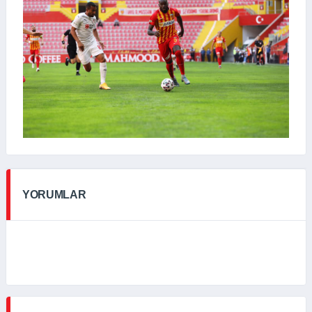
YORUMLAR