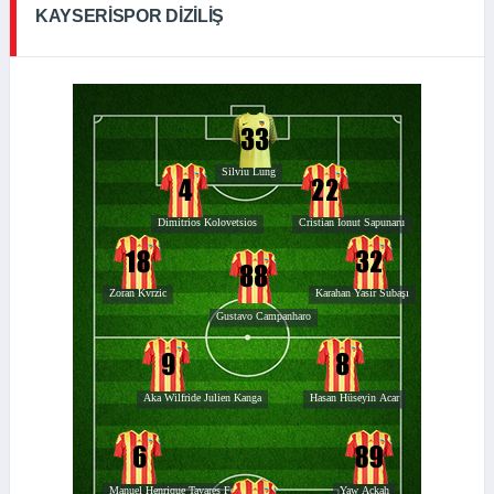
KAYSERISPOR DIZILIŞ