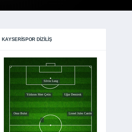
KAYSERISPOR DIZILIŞ