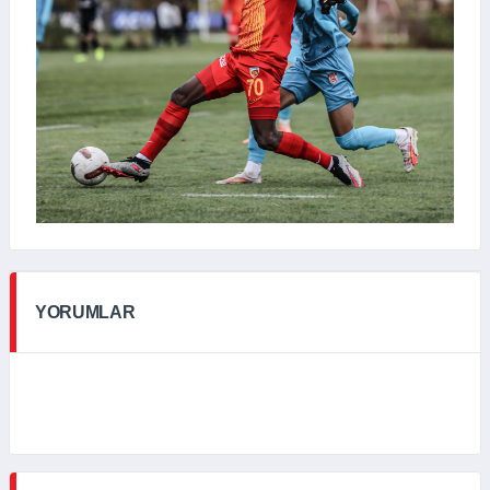
YORUMLAR