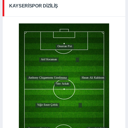
KAYSERISPOR DIZILIŞ