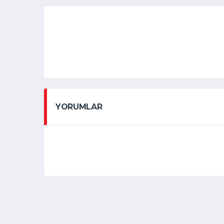
YORUMLAR