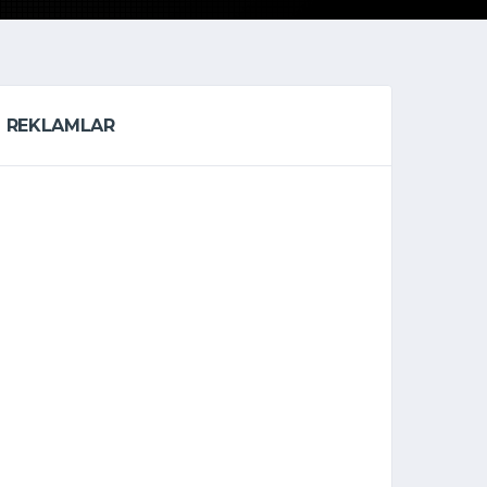
REKLAMLAR