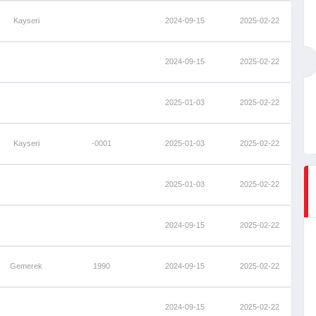
Kayseri
2024-09-15
2025-02-22
2024-09-15
2025-02-22
2025-01-03
2025-02-22
Kayseri
-0001
2025-01-03
2025-02-22
2025-01-03
2025-02-22
2024-09-15
2025-02-22
Gemerek
1990
2024-09-15
2025-02-22
2024-09-15
2025-02-22