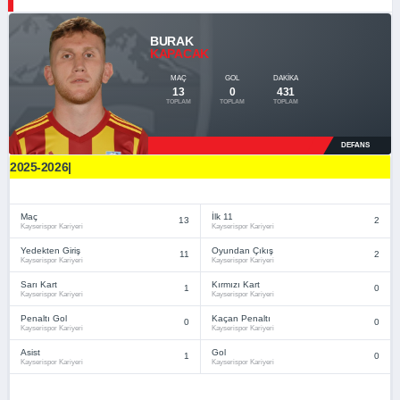
BURAK
KAPACAK
MAÇ
GOL
DAKIKA
13
0
431
TOPLAM
TOPLAM
TOPLAM
DEFANS
2025-2026|
Maç
İlk 11
13
2
Kayserispor Kariyeri
Kayserispor Kariyeri
Yedekten Giriş
Oyundan Çıkış
11
2
Kayserispor Kariyeri
Kayserispor Kariyeri
Sarı Kart
Kırmızı Kart
1
0
Kayserispor Kariyeri
Kayserispor Kariyeri
Penaltı Gol
Kaçan Penaltı
0
0
Kayserispor Kariyeri
Kayserispor Kariyeri
Asist
Gol
1
0
Kayserispor Kariyeri
Kayserispor Kariyeri