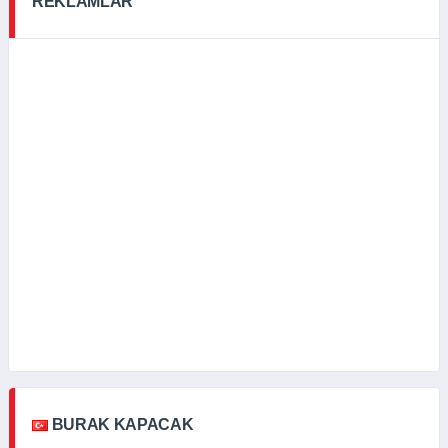
REKLAMLAR
BURAK KAPACAK