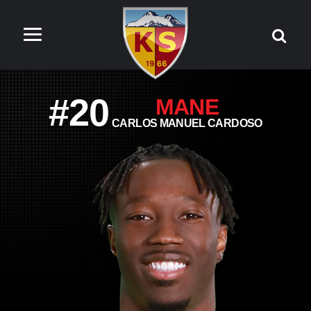
#20
MANE
CARLOS MANUEL CARDOSO