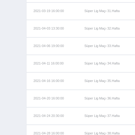
2021-03-19 16:00:00
Süper Lig Maçı 31.Hafta
2021-04-03 13:30:00
Süper Lig Maçı 32.Hafta
2021-04-06 19:00:00
Süper Lig Maçı 33.Hafta
2021-04-11 16:00:00
Süper Lig Maçı 34.Hafta
2021-04-16 16:00:00
Süper Lig Maçı 35.Hafta
2021-04-20 16:00:00
Süper Lig Maçı 36.Hafta
2021-04-24 20:30:00
Süper Lig Maçı 37.Hafta
2021-04-28 16:00:00
Süper Lig Maçı 38.Hafta