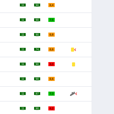
_11_
_90_
6,4
_11_
_90_
7,5
_11_
_90_
6,8
_11_
_74_
6,6
_11_
_90_
6,0
_11_
_90_
6,6
_11_
_87_
7,3
_11_
_90_
6,2