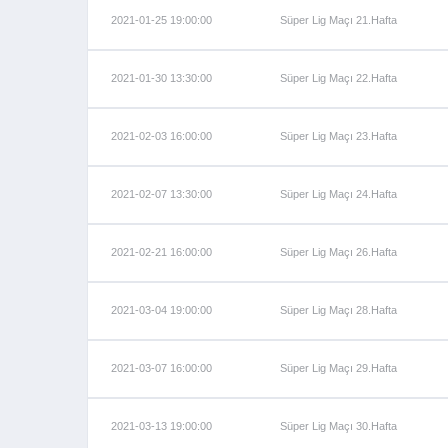
2021-01-25 19:00:00
Süper Lig Maçı 21.Hafta
2021-01-30 13:30:00
Süper Lig Maçı 22.Hafta
2021-02-03 16:00:00
Süper Lig Maçı 23.Hafta
2021-02-07 13:30:00
Süper Lig Maçı 24.Hafta
2021-02-21 16:00:00
Süper Lig Maçı 26.Hafta
2021-03-04 19:00:00
Süper Lig Maçı 28.Hafta
2021-03-07 16:00:00
Süper Lig Maçı 29.Hafta
2021-03-13 19:00:00
Süper Lig Maçı 30.Hafta