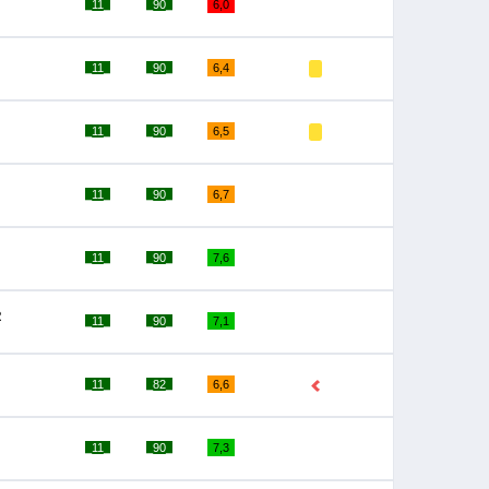
_11_
_90_
6,0
_11_
_90_
6,4
_11_
_90_
6,5
_11_
_90_
6,7
_11_
_90_
7,6
R
_11_
_90_
7,1
_11_
_82_
6,6
_11_
_90_
7,3