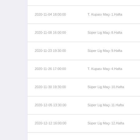
2020-11-04 18:00:00
T. Kupası Maçı 1.Hafta
2020-11-08 16:00:00
Süper Lig Maçı 8.Hafta
2020-11-23 19:30:00
Süper Lig Maçı 9.Hafta
2020-11-26 17:00:00
T. Kupası Maçı 4.Hafta
2020-11-30 19:30:00
Süper Lig Maçı 10.Hafta
2020-12-05 13:30:00
Süper Lig Maçı 11.Hafta
2020-12-12 16:00:00
Süper Lig Maçı 12.Hafta