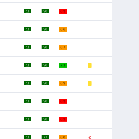
_11_
_90_
6,3
_11_
_90_
6,6
_11_
_90_
6,7
_11_
_90_
7,1
_11_
_90_
6,9
_11_
_90_
6,3
_11_
_90_
6,2
_11_
_77_
6,8