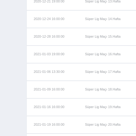
2020-12-21 19:00:00
Süper Lig Maçı 13.Hafta
2020-12-24 16:00:00
Süper Lig Maçı 14.Hafta
2020-12-28 16:00:00
Süper Lig Maçı 15.Hafta
2021-01-03 19:00:00
Süper Lig Maçı 16.Hafta
2021-01-06 13:30:00
Süper Lig Maçı 17.Hafta
2021-01-09 16:00:00
Süper Lig Maçı 18.Hafta
2021-01-16 16:00:00
Süper Lig Maçı 19.Hafta
2021-01-19 16:00:00
Süper Lig Maçı 20.Hafta