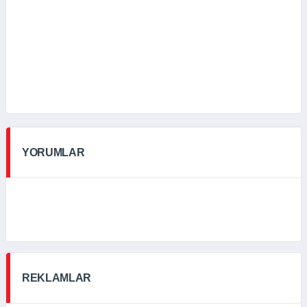
YORUMLAR
REKLAMLAR