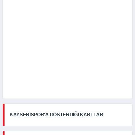
KAYSERİSPOR'A GÖSTERDİĞİ KARTLAR