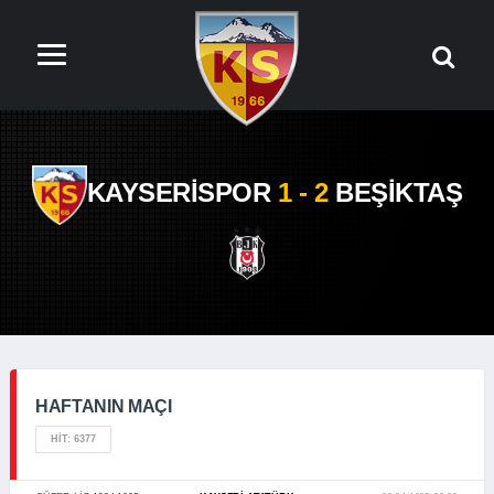
KAYSERİSPOR
1 - 2
BEŞİKTAŞ
HAFTANIN MAÇI
HIT: 6377