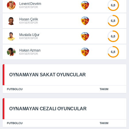
Levent Devrim
6,8
KAYSERİSPOR
Hasan Çelik
6,8
KAYSERİSPOR
Mustafa Uğur
6,8
KAYSERİSPOR
Hakan Azman
6,8
KAYSERİSPOR
OYNAMAYAN SAKAT OYUNCULAR
FUTBOLCU
TAKIM
OYNAMAYAN CEZALI OYUNCULAR
FUTBOLCU
TAKIM