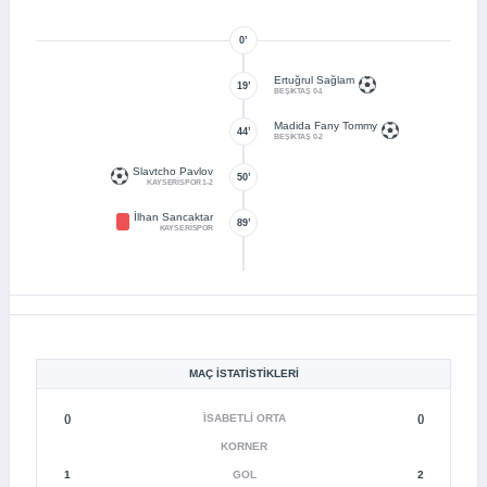
0’
Ertuğrul Sağlam
19’
BEŞİKTAŞ 0-1
Madida Fany Tommy
44’
BEŞİKTAŞ 0-2
Slavtcho Pavlov
50’
KAYSERİSPOR 1-2
İlhan Sancaktar
89’
KAYSERİSPOR
MAÇ İSTATISTIKLERI
()
İSABETLI ORTA
()
KORNER
1
GOL
2