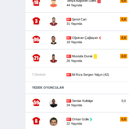
Binya Augustin Gilles
6,8
44 Yaşında
Şenol Can
6,8
31 Yaşında
Oğulcan Çağlayan
6,8
18 Yaşında
Mustafa Durak
6,8
26 Yaşında
T.Direktör
Ali Rıza Sergen Yalçın (42)
YEDEK OYUNCULAR
Serdar Kulbilge
0,0
34 Yaşında
Orhan Gülle
6,8
22 Yaşında