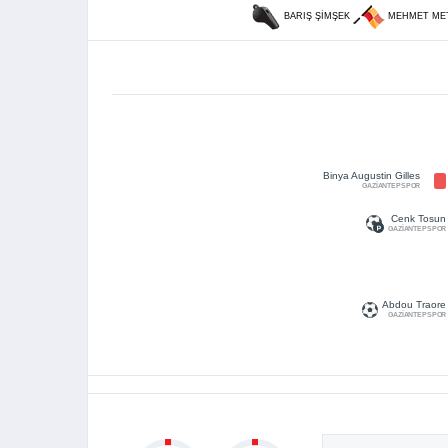
BARIŞ ŞIMŞEK
MEHMET ME
Binya Augustin Gilles
GAZİANTEPSPOR
Cenk Tosun
GAZİANTEPSPOR
Abdou Traore
GAZİANTEPSPOR