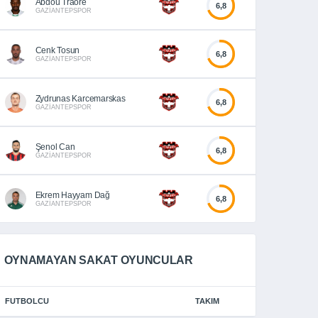
Abdou Traore
6,8
GAZİANTEPSPOR
Cenk Tosun
6,8
GAZİANTEPSPOR
Zydrunas Karcemarskas
6,8
GAZİANTEPSPOR
Şenol Can
6,8
GAZİANTEPSPOR
Ekrem Hayyam Dağ
6,8
GAZİANTEPSPOR
OYNAMAYAN SAKAT OYUNCULAR
FUTBOLCU
TAKIM