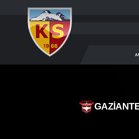
A
GAZİANT