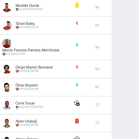
Mustafa Durak
56’
GAZİANTEPSPOR
Sinan Bakış
58’
KAYSERİSPOR
58’
Marcio Ferreira Perreira Mert Nobre
KAYSERİSPOR
Diego Marvin Biseswar
66’
KAYSERİSPOR
Ömer Bayram
66’
KAYSERİSPOR
Cenk Tosun
72’
GAZİANTEPSPOR
Alper Uludağ
72’
KAYSERİSPOR