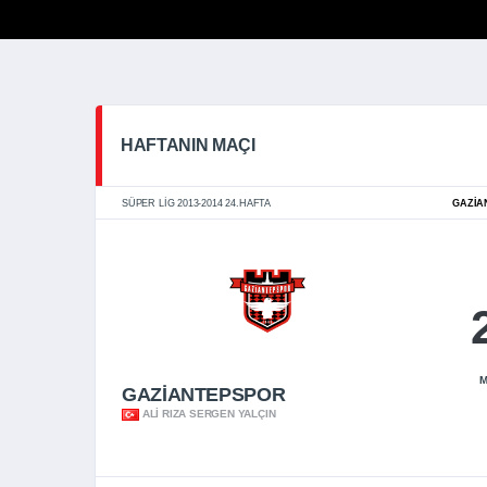
HAFTANIN MAÇI
SÜPER LIG 2013-2014 24.HAFTA
GAZIA
M
GAZİANTEPSPOR
ALI RIZA SERGEN YALÇIN