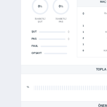
MAÇ 
0
0
%
%
()
İS
İSABETLI
İSABETLI
ŞUT
PAS
1
ŞUT
()
1
K
2
PAS
()
1
FAUL
0
KA
OFSAYT
TOPLA
%
ÖNEM