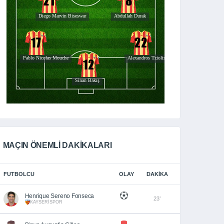
MAÇIN ÖNEMLİ DAKİKALARI
FUTBOLCU
OLAY
DAKIKA
Henrique Sereno Fonseca
23’
KAYSERİSPOR