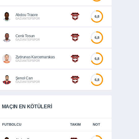
Abdou Traore
6,8
GAZİANTEPSPOR
Cenk Tosun
6,8
GAZİANTEPSPOR
Zydrunas Karcemarskas
6,8
GAZİANTEPSPOR
Şenol Can
6,8
GAZİANTEPSPOR
MAÇIN EN KÖTÜLERİ
FUTBOLCU
TAKIM
NOT